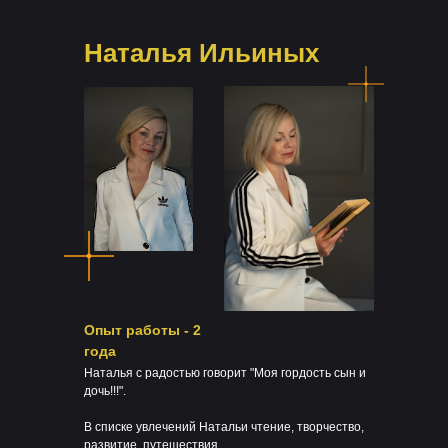
Наталья Ильиных
Опыт работы - 2
года
Наталья с радостью говорит "Моя гордость сын и
дочь!!!".
В списке увлечений Натальи чтение, творчество,
развитие, путешествия.