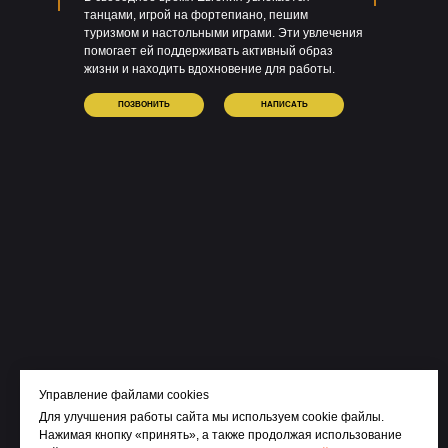
танцами, игрой на фортепиано, пешим
туризмом и настольными играми. Эти увлечения
помогает ей поддерживать активный образ
жизни и находить вдохновение для работы.
ПОЗВОНИТЬ
НАПИСАТЬ
Управление файлами cookies
Для улучшения работы сайта мы используем cookie файлы.
Нажимая кнопку «принять», а также продолжая использование