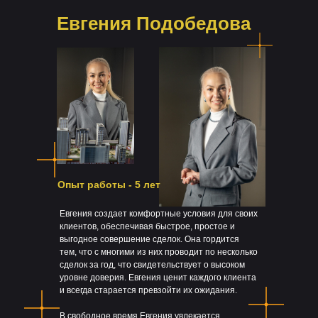
Евгения Подобедова
Опыт работы - 5 лет
Евгения создает комфортные условия для своих
клиентов, обеспечивая быстрое, простое и
выгодное совершение сделок. Она гордится
тем, что с многими из них проводит по несколько
сделок за год, что свидетельствует о высоком
уровне доверия. Евгения ценит каждого клиента
и всегда старается превзойти их ожидания.
В свободное время Евгения увлекается