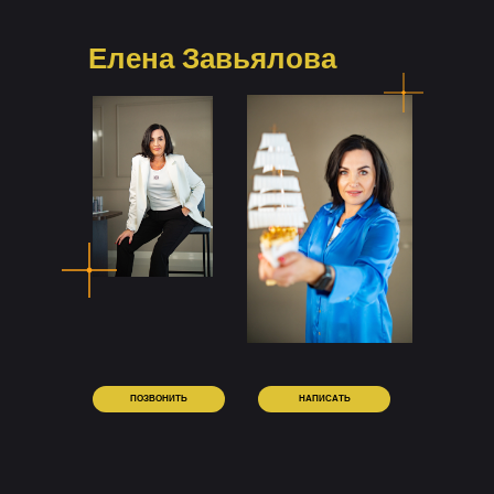
Елена Завьялова
ПОЗВОНИТЬ
НАПИСАТЬ