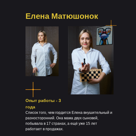
Елена Матюшонок
Опыт работы - 3
года
Список того, чем гордится Елена внушительный и
разносторонний. Она мама двух сыновей,
побывала в 17 странах, а ещё уже 15 лет
работает в продажах.