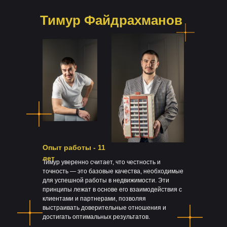
Тимур Файдрахманов
Опыт работы - 11
лет
Тимур уверенно считает, что честность и
точность — это базовые качества, необходимые
для успешной работы в недвижимости. Эти
принципы лежат в основе его взаимодействия с
клиентами и партнерами, позволяя
выстраивать доверительные отношения и
достигать оптимальных результатов.